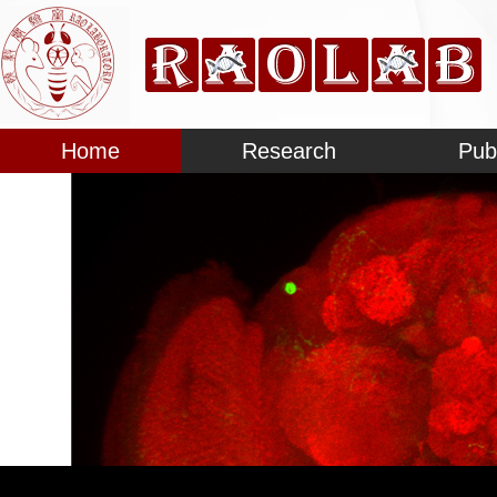
Home
Research
Pub